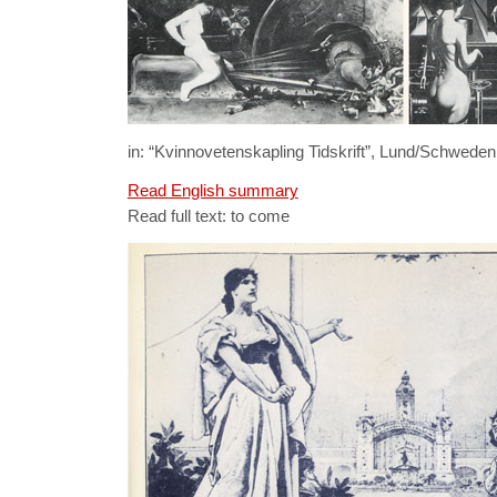
in: “Kvinnovetenskapling Tidskrift”, Lund/Schweden
Read English summary
Read full text: to come