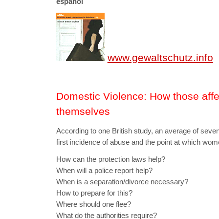
español
www.gewaltschutz.info
Domestic Violence: How those affe
themselves
According to one British study, an average of seve
first incidence of abuse and the point at which wom
How can the protection laws help?
When will a police report help?
When is a separation/divorce necessary?
How to prepare for this?
Where should one flee?
What do the authorities require?