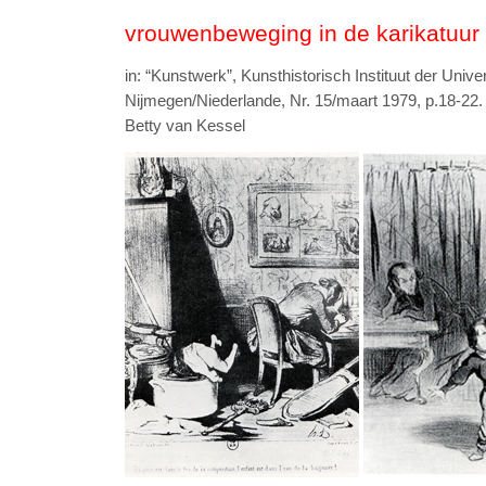
vrouwenbeweging in de karikatuur
in: “Kunstwerk”, Kunsthistorisch Instituut der Univer
Nijmegen/Niederlande, Nr. 15/maart 1979, p.18-22.
Betty van Kessel