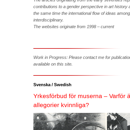
contributions to a gender perspective in art history
the same time the international flow of ideas amo
interdisciplinary.
The websites originate from 1998 – current
Work in Progress: Please contact me for publication
available on this site.
Svenska / Swedish
Yrkesförbud för muserna – Varför 
allegorier kvinnliga?