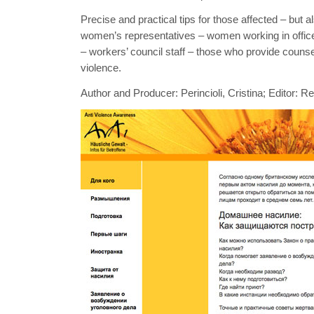
Precise and practical tips for those affected – but al
women’s representatives – women working in offices
– workers’ council staff – those who provide counse
violence.
Author and Producer: Perincioli, Cristina; Editor: Ren