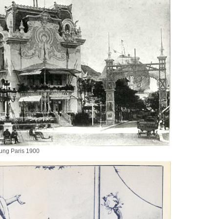
lung Paris 1900