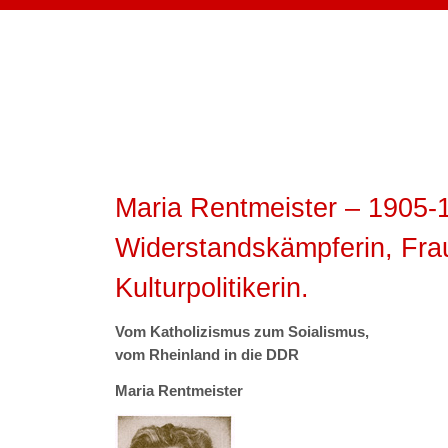
Maria Rentmeister – 1905-
Widerstandskämpferin, Fra
Kulturpolitikerin.
Vom Katholizismus zum Soialismus,
vom Rheinland in die DDR
Maria Rentmeister