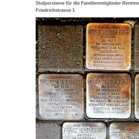
Stolpersteine für die Familienmitglieder Rentm
Friedrichstrasse 1