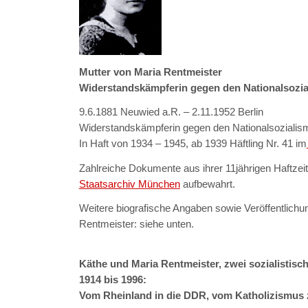
Mutter von Maria Rentmeister
Widerstandskämpferin gegen den Nationalsozi
9.6.1881 Neuwied a.R. – 2.11.1952 Berlin
Widerstandskämpferin gegen den Nationalsozialis
In Haft von 1934 – 1945, ab 1939 Häftling Nr. 41 im
Zahlreiche Dokumente aus ihrer 11jährigen Haftze
Staatsarchiv München
aufbewahrt.
Weitere biografische Angaben sowie Veröffentlich
Rentmeister: siehe unten.
Käthe und Maria Rentmeister, zwei sozialistis
1914 bis 1996:
Vom Rheinland in die DDR, vom Katholizismus