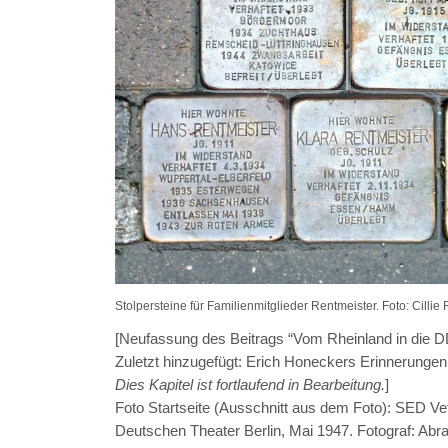
Stolpersteine für Familienmitglieder Rentmeister. Foto: Cillie
[Neufassung des Beitrags “Vom Rheinland in die D
Zuletzt hinzugefügt: Erich Honeckers Erinnerungen
Dies
Kapitel ist fortlaufend in Bearbeitung.
]
Foto Startseite (Ausschnitt aus dem Foto): SED Ve
Deutschen Theater Berlin, Mai 1947. Fotograf: Ab